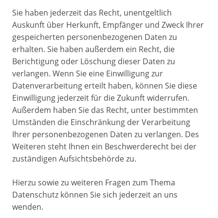
Sie haben jederzeit das Recht, unentgeltlich
Auskunft über Herkunft, Empfänger und Zweck Ihrer
gespeicherten personenbezogenen Daten zu
erhalten. Sie haben außerdem ein Recht, die
Berichtigung oder Löschung dieser Daten zu
verlangen. Wenn Sie eine Einwilligung zur
Datenverarbeitung erteilt haben, können Sie diese
Einwilligung jederzeit für die Zukunft widerrufen.
Außerdem haben Sie das Recht, unter bestimmten
Umständen die Einschränkung der Verarbeitung
Ihrer personenbezogenen Daten zu verlangen. Des
Weiteren steht Ihnen ein Beschwerderecht bei der
zuständigen Aufsichtsbehörde zu.
Hierzu sowie zu weiteren Fragen zum Thema
Datenschutz können Sie sich jederzeit an uns
wenden.