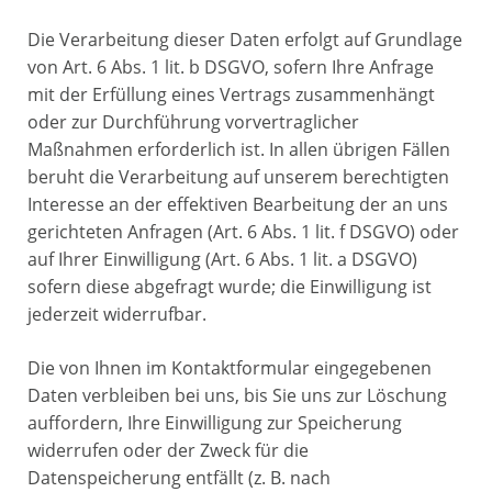
Die Verarbeitung dieser Daten erfolgt auf Grundlage
von Art. 6 Abs. 1 lit. b DSGVO, sofern Ihre Anfrage
mit der Erfüllung eines Vertrags zusammenhängt
oder zur Durchführung vorvertraglicher
Maßnahmen erforderlich ist. In allen übrigen Fällen
beruht die Verarbeitung auf unserem berechtigten
Interesse an der effektiven Bearbeitung der an uns
gerichteten Anfragen (Art. 6 Abs. 1 lit. f DSGVO) oder
auf Ihrer Einwilligung (Art. 6 Abs. 1 lit. a DSGVO)
sofern diese abgefragt wurde; die Einwilligung ist
jederzeit widerrufbar.
Die von Ihnen im Kontaktformular eingegebenen
Daten verbleiben bei uns, bis Sie uns zur Löschung
auffordern, Ihre Einwilligung zur Speicherung
widerrufen oder der Zweck für die
Datenspeicherung entfällt (z. B. nach