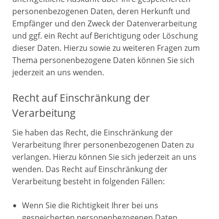
personenbezogenen Daten, deren Herkunft und
Empfänger und den Zweck der Datenverarbeitung
und ggf. ein Recht auf Berichtigung oder Löschung
dieser Daten. Hierzu sowie zu weiteren Fragen zum
Thema personenbezogene Daten können Sie sich
jederzeit an uns wenden.
Recht auf Einschränkung der
Verarbeitung
Sie haben das Recht, die Einschränkung der
Verarbeitung Ihrer personenbezogenen Daten zu
verlangen. Hierzu können Sie sich jederzeit an uns
wenden. Das Recht auf Einschränkung der
Verarbeitung besteht in folgenden Fällen:
Wenn Sie die Richtigkeit Ihrer bei uns
gespeicherten personenbezogenen Daten