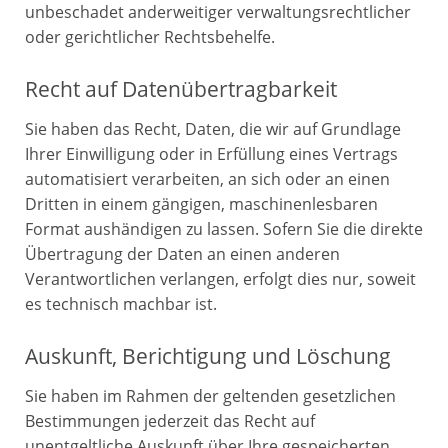
unbeschadet anderweitiger verwaltungsrechtlicher
oder gerichtlicher Rechtsbehelfe.
Recht auf Daten­übertrag­barkeit
Sie haben das Recht, Daten, die wir auf Grundlage
Ihrer Einwilligung oder in Erfüllung eines Vertrags
automatisiert verarbeiten, an sich oder an einen
Dritten in einem gängigen, maschinenlesbaren
Format aushändigen zu lassen. Sofern Sie die direkte
Übertragung der Daten an einen anderen
Verantwortlichen verlangen, erfolgt dies nur, soweit
es technisch machbar ist.
Auskunft, Berichtigung und Löschung
Sie haben im Rahmen der geltenden gesetzlichen
Bestimmungen jederzeit das Recht auf
unentgeltliche Auskunft über Ihre gespeicherten