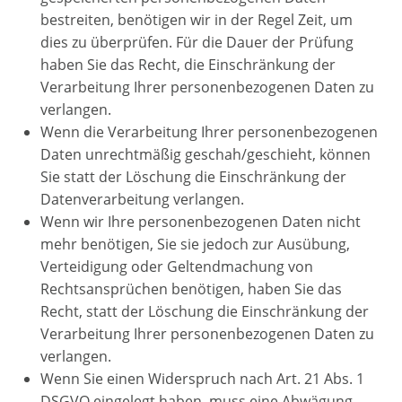
bestreiten, benötigen wir in der Regel Zeit, um
dies zu überprüfen. Für die Dauer der Prüfung
haben Sie das Recht, die Einschränkung der
Verarbeitung Ihrer personenbezogenen Daten zu
verlangen.
Wenn die Verarbeitung Ihrer personenbezogenen
Daten unrechtmäßig geschah/geschieht, können
Sie statt der Löschung die Einschränkung der
Datenverarbeitung verlangen.
Wenn wir Ihre personenbezogenen Daten nicht
mehr benötigen, Sie sie jedoch zur Ausübung,
Verteidigung oder Geltendmachung von
Rechtsansprüchen benötigen, haben Sie das
Recht, statt der Löschung die Einschränkung der
Verarbeitung Ihrer personenbezogenen Daten zu
verlangen.
Wenn Sie einen Widerspruch nach Art. 21 Abs. 1
DSGVO eingelegt haben, muss eine Abwägung