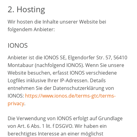
2. Hosting
Wir hosten die Inhalte unserer Website bei
folgendem Anbieter:
IONOS
Anbieter ist die IONOS SE, Elgendorfer Str. 57, 56410
Montabaur (nachfolgend IONOS). Wenn Sie unsere
Website besuchen, erfasst IONOS verschiedene
Logfiles inklusive Ihrer IP-Adressen. Details
entnehmen Sie der Datenschutzerklärung von
IONOS:
https://www.ionos.de/terms-gtc/terms-
privacy
.
Die Verwendung von IONOS erfolgt auf Grundlage
von Art. 6 Abs. 1 lit. f DSGVO. Wir haben ein
berechtigtes Interesse an einer möglichst