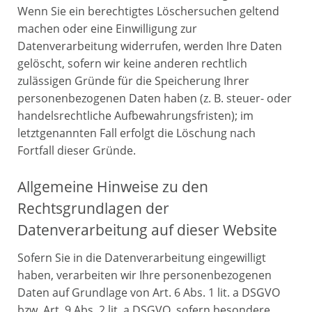
Wenn Sie ein berechtigtes Löschersuchen geltend
machen oder eine Einwilligung zur
Datenverarbeitung widerrufen, werden Ihre Daten
gelöscht, sofern wir keine anderen rechtlich
zulässigen Gründe für die Speicherung Ihrer
personenbezogenen Daten haben (z. B. steuer- oder
handelsrechtliche Aufbewahrungsfristen); im
letztgenannten Fall erfolgt die Löschung nach
Fortfall dieser Gründe.
Allgemeine Hinweise zu den
Rechtsgrundlagen der
Datenverarbeitung auf dieser Website
Sofern Sie in die Datenverarbeitung eingewilligt
haben, verarbeiten wir Ihre personenbezogenen
Daten auf Grundlage von Art. 6 Abs. 1 lit. a DSGVO
bzw. Art. 9 Abs. 2 lit. a DSGVO, sofern besondere