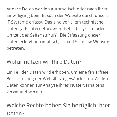
Andere Daten werden automatisch oder nach Ihrer
Einwilligung beim Besuch der Website durch unsere
IT-Systeme erfasst. Das sind vor allem technische
Daten (z. B. Internetbrowser, Betriebssystem oder
Uhrzeit des Seitenaufrufs). Die Erfassung dieser
Daten erfolgt automatisch, sobald Sie diese Website
betreten.
Wofür nutzen wir Ihre Daten?
Ein Teil der Daten wird erhoben, um eine fehlerfreie
Bereitstellung der Website zu gewährleisten. Andere
Daten können zur Analyse Ihres Nutzerverhaltens
verwendet werden.
Welche Rechte haben Sie bezüglich Ihrer
Daten?