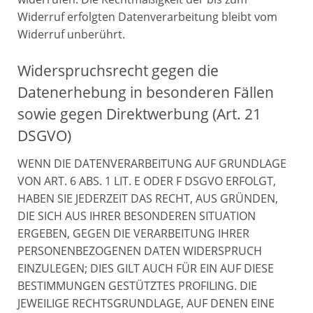
Widerruf erfolgten Datenverarbeitung bleibt vom
Widerruf unberührt.
Widerspruchsrecht gegen die
Datenerhebung in besonderen Fällen
sowie gegen Direktwerbung (Art. 21
DSGVO)
WENN DIE DATENVERARBEITUNG AUF GRUNDLAGE
VON ART. 6 ABS. 1 LIT. E ODER F DSGVO ERFOLGT,
HABEN SIE JEDERZEIT DAS RECHT, AUS GRÜNDEN,
DIE SICH AUS IHRER BESONDEREN SITUATION
ERGEBEN, GEGEN DIE VERARBEITUNG IHRER
PERSONENBEZOGENEN DATEN WIDERSPRUCH
EINZULEGEN; DIES GILT AUCH FÜR EIN AUF DIESE
BESTIMMUNGEN GESTÜTZTES PROFILING. DIE
JEWEILIGE RECHTSGRUNDLAGE, AUF DENEN EINE