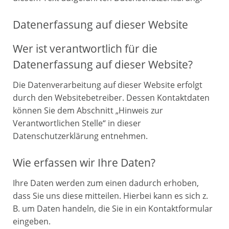
Datenerfassung auf dieser Website
Wer ist verantwortlich für die
Datenerfassung auf dieser Website?
Die Datenverarbeitung auf dieser Website erfolgt
durch den Websitebetreiber. Dessen Kontaktdaten
können Sie dem Abschnitt „Hinweis zur
Verantwortlichen Stelle“ in dieser
Datenschutzerklärung entnehmen.
Wie erfassen wir Ihre Daten?
Ihre Daten werden zum einen dadurch erhoben,
dass Sie uns diese mitteilen. Hierbei kann es sich z.
B. um Daten handeln, die Sie in ein Kontaktformular
eingeben.