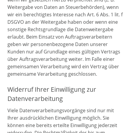
Weitergabe von Daten an Steuerbehörden), wenn
wir ein berechtigtes Interesse nach Art. 6 Abs. 1 lit. f
DSGVO an der Weitergabe haben oder wenn eine
sonstige Rechtsgrundlage die Datenweitergabe
erlaubt. Beim Einsatz von Auftragsverarbeitern
geben wir personenbezogene Daten unserer
Kunden nur auf Grundlage eines gültigen Vertrags
über Auftragsverarbeitung weiter. Im Falle einer
gemeinsamen Verarbeitung wird ein Vertrag über
gemeinsame Verarbeitung geschlossen.
Widerruf Ihrer Einwilligung zur
Datenverarbeitung
Viele Datenverarbeitungsvorgänge sind nur mit
Ihrer ausdrücklichen Einwilligung möglich. Sie
können eine bereits erteilte Einwilligung jederzeit
widerrufen. Die Rechtmäßigkeit der bis zum