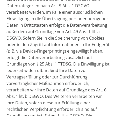
Datenkategorien nach Art. 9 Abs. 1 DSGVO
verarbeitet werden. Im Falle einer ausdrücklichen
Einwilligung in die Übertragung personenbezogener
Daten in Drittstaaten erfolgt die Datenverarbeitung
außerdem auf Grundlage von Art. 49 Abs. 1 lit. a
DSGVO. Sofern Sie in die Speicherung von Cookies
oder in den Zugriff auf Informationen in Ihr Endgerät
(z. B. via Device-Fingerprinting) eingewilligt haben,
erfolgt die Datenverarbeitung zusätzlich auf
Grundlage von § 25 Abs. 1 TTDSG. Die Einwilligung ist
jederzeit widerrufbar. Sind Ihre Daten zur
Vertragserfüllung oder zur Durchführung
vorvertraglicher Maßnahmen erforderlich,
verarbeiten wir Ihre Daten auf Grundlage des Art. 6
Abs. 1 lit. b DSGVO. Des Weiteren verarbeiten wir
Ihre Daten, sofern diese zur Erfüllung einer
rechtlichen Verpflichtung erforderlich sind auf
Grundlage von Art. 6 Abs. 1 lit. c DSGVO. Die