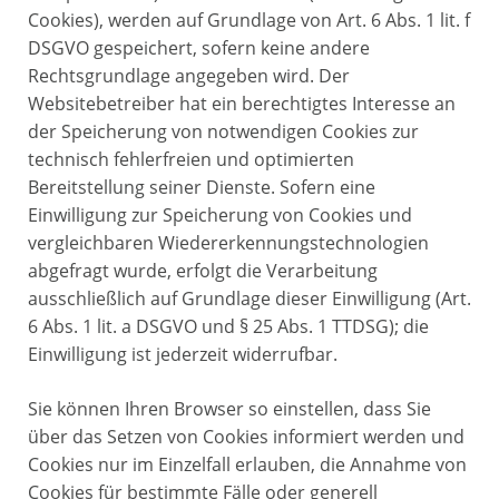
Cookies), werden auf Grundlage von Art. 6 Abs. 1 lit. f
DSGVO gespeichert, sofern keine andere
Rechtsgrundlage angegeben wird. Der
Websitebetreiber hat ein berechtigtes Interesse an
der Speicherung von notwendigen Cookies zur
technisch fehlerfreien und optimierten
Bereitstellung seiner Dienste. Sofern eine
Einwilligung zur Speicherung von Cookies und
vergleichbaren Wiedererkennungstechnologien
abgefragt wurde, erfolgt die Verarbeitung
ausschließlich auf Grundlage dieser Einwilligung (Art.
6 Abs. 1 lit. a DSGVO und § 25 Abs. 1 TTDSG); die
Einwilligung ist jederzeit widerrufbar.
Sie können Ihren Browser so einstellen, dass Sie
über das Setzen von Cookies informiert werden und
Cookies nur im Einzelfall erlauben, die Annahme von
Cookies für bestimmte Fälle oder generell