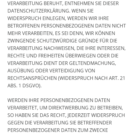
VERARBEITUNG BERUHT, ENTNEHMEN SIE DIESER
DATENSCHUTZERKLÄRUNG. WENN SIE
WIDERSPRUCH EINLEGEN, WERDEN WIR IHRE
BETROFFENEN PERSONENBEZOGENEN DATEN NICHT
MEHR VERARBEITEN, ES SEI DENN, WIR KÖNNEN
ZWINGENDE SCHUTZWÜRDIGE GRÜNDE FÜR DIE
VERARBEITUNG NACHWEISEN, DIE IHRE INTERESSEN,
RECHTE UND FREIHEITEN ÜBERWIEGEN ODER DIE
VERARBEITUNG DIENT DER GELTENDMACHUNG,
AUSÜBUNG ODER VERTEIDIGUNG VON
RECHTSANSPRÜCHEN (WIDERSPRUCH NACH ART. 21
ABS. 1 DSGVO).
WERDEN IHRE PERSONENBEZOGENEN DATEN
VERARBEITET, UM DIREKTWERBUNG ZU BETREIBEN,
SO HABEN SIE DAS RECHT, JEDERZEIT WIDERSPRUCH
GEGEN DIE VERARBEITUNG SIE BETREFFENDER
PERSONENBEZOGENER DATEN ZUM ZWECKE