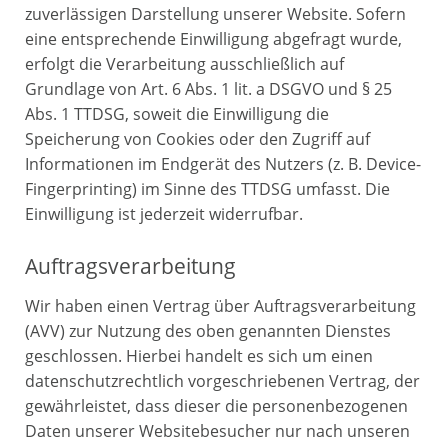
zuverlässigen Darstellung unserer Website. Sofern
eine entsprechende Einwilligung abgefragt wurde,
erfolgt die Verarbeitung ausschließlich auf
Grundlage von Art. 6 Abs. 1 lit. a DSGVO und § 25
Abs. 1 TTDSG, soweit die Einwilligung die
Speicherung von Cookies oder den Zugriff auf
Informationen im Endgerät des Nutzers (z. B. Device-
Fingerprinting) im Sinne des TTDSG umfasst. Die
Einwilligung ist jederzeit widerrufbar.
Auftragsverarbeitung
Wir haben einen Vertrag über Auftragsverarbeitung
(AVV) zur Nutzung des oben genannten Dienstes
geschlossen. Hierbei handelt es sich um einen
datenschutzrechtlich vorgeschriebenen Vertrag, der
gewährleistet, dass dieser die personenbezogenen
Daten unserer Websitebesucher nur nach unseren