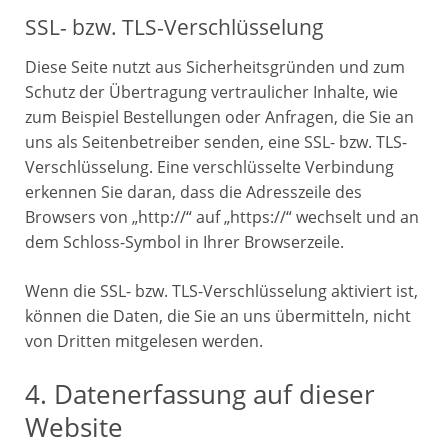
SSL- bzw. TLS-Verschlüsselung
Diese Seite nutzt aus Sicherheitsgründen und zum
Schutz der Übertragung vertraulicher Inhalte, wie
zum Beispiel Bestellungen oder Anfragen, die Sie an
uns als Seitenbetreiber senden, eine SSL- bzw. TLS-
Verschlüsselung. Eine verschlüsselte Verbindung
erkennen Sie daran, dass die Adresszeile des
Browsers von „http://“ auf „https://“ wechselt und an
dem Schloss-Symbol in Ihrer Browserzeile.
Wenn die SSL- bzw. TLS-Verschlüsselung aktiviert ist,
können die Daten, die Sie an uns übermitteln, nicht
von Dritten mitgelesen werden.
4. Datenerfassung auf dieser
Website