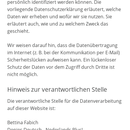
persönlich identifiziert werden können. Die
vorliegende Datenschutzerklärung erläutert, welche
Daten wir erheben und wofür wir sie nutzen. Sie
erläutert auch, wie und zu welchem Zweck das
geschieht.
Wir weisen darauf hin, dass die Datenübertragung
im Internet (z. B. bei der Kommunikation per E-Mail)
Sicherheitslücken aufweisen kann. Ein lückenloser
Schutz der Daten vor dem Zugriff durch Dritte ist
nicht möglich.
Hinweis zur verantwortlichen Stelle
Die verantwortliche Stelle für die Datenverarbeitung
auf dieser Website ist:
Bettina Fabich
Denies Deutsch - Nederlands Plus!