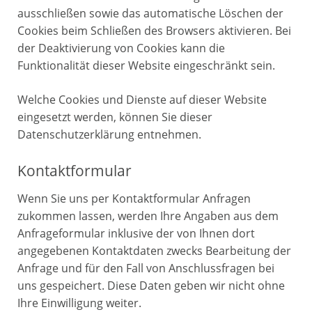
ausschließen sowie das automatische Löschen der
Cookies beim Schließen des Browsers aktivieren. Bei
der Deaktivierung von Cookies kann die
Funktionalität dieser Website eingeschränkt sein.
Welche Cookies und Dienste auf dieser Website
eingesetzt werden, können Sie dieser
Datenschutzerklärung entnehmen.
Kontaktformular
Wenn Sie uns per Kontaktformular Anfragen
zukommen lassen, werden Ihre Angaben aus dem
Anfrageformular inklusive der von Ihnen dort
angegebenen Kontaktdaten zwecks Bearbeitung der
Anfrage und für den Fall von Anschlussfragen bei
uns gespeichert. Diese Daten geben wir nicht ohne
Ihre Einwilligung weiter.