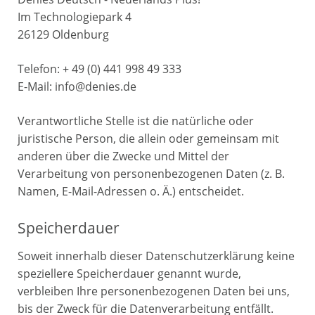
Im Technologiepark 4
26129 Oldenburg
Telefon: + 49 (0) 441 998 49 333
E-Mail: info@denies.de
Verantwortliche Stelle ist die natürliche oder
juristische Person, die allein oder gemeinsam mit
anderen über die Zwecke und Mittel der
Verarbeitung von personenbezogenen Daten (z. B.
Namen, E-Mail-Adressen o. Ä.) entscheidet.
Speicherdauer
Soweit innerhalb dieser Datenschutzerklärung keine
speziellere Speicherdauer genannt wurde,
verbleiben Ihre personenbezogenen Daten bei uns,
bis der Zweck für die Datenverarbeitung entfällt.