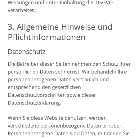
Weisungen und unter Einhaltung der DSGVO
verarbeitet.
3. Allgemeine Hinweise und
Pflicht­informationen
Datenschutz
Die Betreiber dieser Seiten nehmen den Schutz Ihrer
persönlichen Daten sehr ernst. Wir behandeln Ihre
personenbezogenen Daten vertraulich und
entsprechend den gesetzlichen
Datenschutzvorschriften sowie dieser
Datenschutzerklärung.
Wenn Sie diese Website benutzen, werden
verschiedene personenbezogene Daten erhoben.
Personenbezogene Daten sind Daten, mit denen Sie