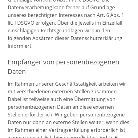
Datenverarbeitung kann ferner auf Grundlage
unseres berechtigten Interesses nach Art. 6 Abs. 1
lit. f DSGVO erfolgen. Über die jeweils im Einzelfall
einschlägigen Rechtsgrundlagen wird in den
folgenden Absätzen dieser Datenschutzerklärung
informiert.
Empfänger von personenbezogenen
Daten
Im Rahmen unserer Geschäftstätigkeit arbeiten wir
mit verschiedenen externen Stellen zusammen.
Dabei ist teilweise auch eine Übermittlung von
personenbezogenen Daten an diese externen
Stellen erforderlich. Wir geben personenbezogene
Daten nur dann an externe Stellen weiter, wenn dies
im Rahmen einer Vertragserfüllung erforderlich ist,
wenn wir gesetzlich hierzu verpflichtet sind (z. B.