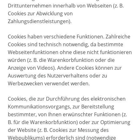
Drittunternehmen innerhalb von Webseiten (z. B.
Cookies zur Abwicklung von
Zahlungsdienstleistungen).
Cookies haben verschiedene Funktionen. Zahlreiche
Cookies sind technisch notwendig, da bestimmte
Webseitenfunktionen ohne diese nicht funktionieren
würden (z. B. die Warenkorbfunktion oder die
Anzeige von Videos). Andere Cookies können zur
Auswertung des Nutzerverhaltens oder zu
Werbezwecken verwendet werden.
Cookies, die zur Durchführung des elektronischen
Kommunikationsvorgangs, zur Bereitstellung
bestimmter, von Ihnen erwünschter Funktionen (z.
B. für die Warenkorbfunktion) oder zur Optimierung
der Website (z. B. Cookies zur Messung des
Webpublikums) erforderlich sind (notwendige