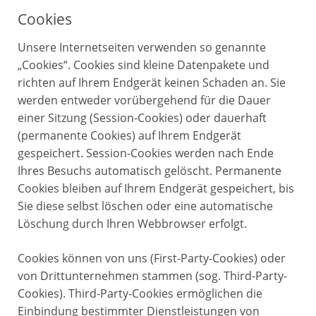
Cookies
Unsere Internetseiten verwenden so genannte
„Cookies“. Cookies sind kleine Datenpakete und
richten auf Ihrem Endgerät keinen Schaden an. Sie
werden entweder vorübergehend für die Dauer
einer Sitzung (Session-Cookies) oder dauerhaft
(permanente Cookies) auf Ihrem Endgerät
gespeichert. Session-Cookies werden nach Ende
Ihres Besuchs automatisch gelöscht. Permanente
Cookies bleiben auf Ihrem Endgerät gespeichert, bis
Sie diese selbst löschen oder eine automatische
Löschung durch Ihren Webbrowser erfolgt.
Cookies können von uns (First-Party-Cookies) oder
von Drittunternehmen stammen (sog. Third-Party-
Cookies). Third-Party-Cookies ermöglichen die
Einbindung bestimmter Dienstleistungen von