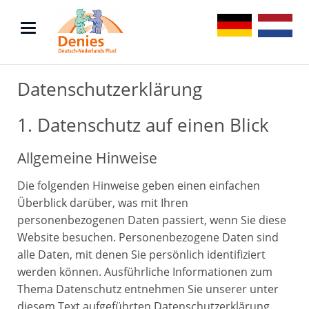
DE
NL
Datenschutzerklärung
1. Datenschutz auf einen Blick
Allgemeine Hinweise
Die folgenden Hinweise geben einen einfachen
Überblick darüber, was mit Ihren
personenbezogenen Daten passiert, wenn Sie diese
Website besuchen. Personenbezogene Daten sind
alle Daten, mit denen Sie persönlich identifiziert
werden können. Ausführliche Informationen zum
Thema Datenschutz entnehmen Sie unserer unter
diesem Text aufgeführten Datenschutzerklärung.